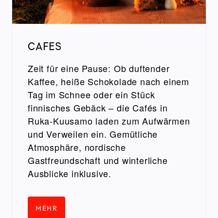
CAFES
Zeit für eine Pause: Ob duftender
Kaffee, heiße Schokolade nach einem
Tag im Schnee oder ein Stück
finnisches Gebäck – die Cafés in
Ruka-Kuusamo laden zum Aufwärmen
und Verweilen ein. Gemütliche
Atmosphäre, nordische
Gastfreundschaft und winterliche
Ausblicke inklusive.
MEHR