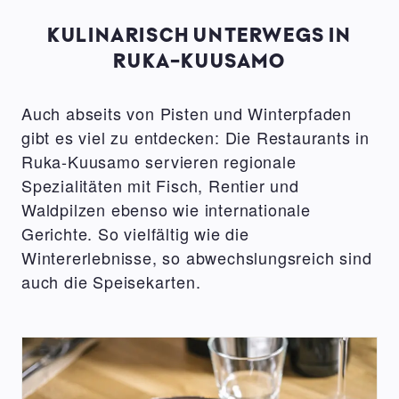
KULINARISCH UNTERWEGS IN
RUKA-KUUSAMO
Auch abseits von Pisten und Winterpfaden
gibt es viel zu entdecken: Die Restaurants in
Ruka-Kuusamo servieren regionale
Spezialitäten mit Fisch, Rentier und
Waldpilzen ebenso wie internationale
Gerichte. So vielfältig wie die
Wintererlebnisse, so abwechslungsreich sind
auch die Speisekarten.