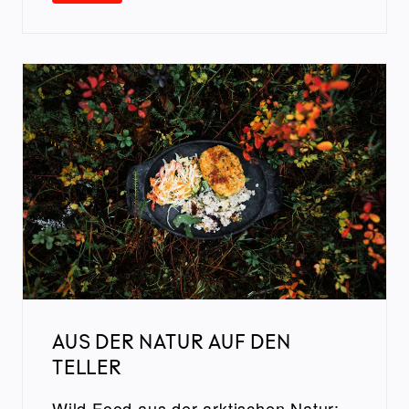
AUS DER NATUR AUF DEN
TELLER
Wild Food aus der arktischen Natur: