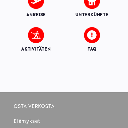
ANREISE
UNTERKÜNFTE
Image
Image
AKTIVITÄTEN
FAQ
OSTA VERKOSTA
Footer
Elämykset