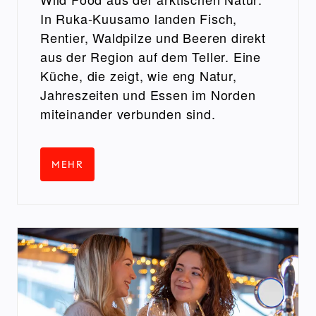
In Ruka-Kuusamo landen Fisch,
Rentier, Waldpilze und Beeren direkt
aus der Region auf dem Teller. Eine
Küche, die zeigt, wie eng Natur,
Jahreszeiten und Essen im Norden
miteinander verbunden sind.
MEHR