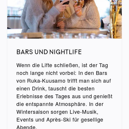
BARS UND NIGHTLIFE
Wenn die Lifte schließen, ist der Tag
noch lange nicht vorbei: In den Bars
von Ruka-Kuusamo trifft man sich auf
einen Drink, tauscht die besten
Erlebnisse des Tages aus und genießt
die entspannte Atmosphäre. In der
Wintersaison sorgen Live-Musik,
Events und Après-Ski für gesellige
Abende.