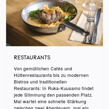
RESTAURANTS
Von gemütlichen Cafés und
Hüttenrestaurants bis zu modernen
Bistros und traditionellen
Restaurants: In Ruka-Kuusamo findet
jede Stimmung den passenden Platz.
Mal wartet eine schnelle Stärkung
zwischen zwei Abenteuern, mal ein