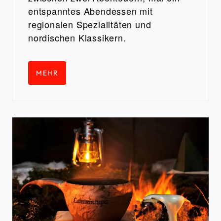
entspanntes Abendessen mit
regionalen Spezialitäten und
nordischen Klassikern.
MEHR