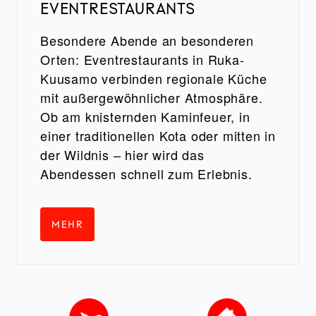
EVENTRESTAURANTS
Besondere Abende an besonderen
Orten: Eventrestaurants in Ruka-
Kuusamo verbinden regionale Küche
mit außergewöhnlicher Atmosphäre.
Ob am knisternden Kaminfeuer, in
einer traditionellen Kota oder mitten in
der Wildnis – hier wird das
Abendessen schnell zum Erlebnis.
MEHR
Image
Image